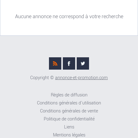
Aucune annonce ne correspond à votre recherche
Copyright ©
annonce-et-promotion.com
Règles de diffusion
Conditions générales d'utilisation
Conditions générales de vente
Politique de confidentialité
Liens
Mentions légales