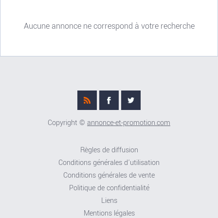
Aucune annonce ne correspond à votre recherche
Copyright ©
annonce-et-promotion.com
Règles de diffusion
Conditions générales d'utilisation
Conditions générales de vente
Politique de confidentialité
Liens
Mentions légales