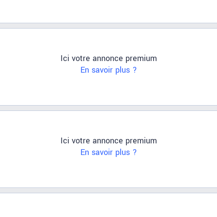
Ici votre annonce premium
En savoir plus ?
Ici votre annonce premium
En savoir plus ?