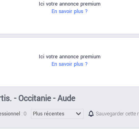
Ici votre annonce premium
En savoir plus ?
Ici votre annonce premium
En savoir plus ?
tis. - Occitanie - Aude
: 0
essionnel
Sauvegarder cette 