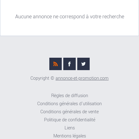
Aucune annonce ne correspond à votre recherche
Copyright ©
annonce-et-promotion.com
Règles de diffusion
Conditions générales d'utilisation
Conditions générales de vente
Politique de confidentialité
Liens
Mentions légales