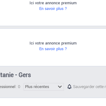
Ici votre annonce premium
En savoir plus ?
Ici votre annonce premium
En savoir plus ?
tanie - Gers
: 0
essionnel
Sauvegarder cette 