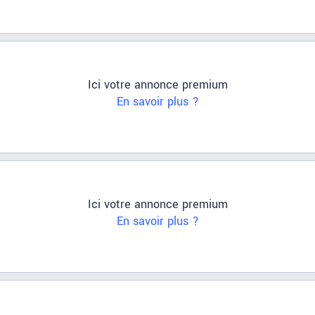
Ici votre annonce premium
En savoir plus ?
Ici votre annonce premium
En savoir plus ?