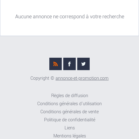
Aucune annonce ne correspond à votre recherche
Copyright ©
annonce-et-promotion.com
Règles de diffusion
Conditions générales d'utilisation
Conditions générales de vente
Politique de confidentialité
Liens
Mentions légales