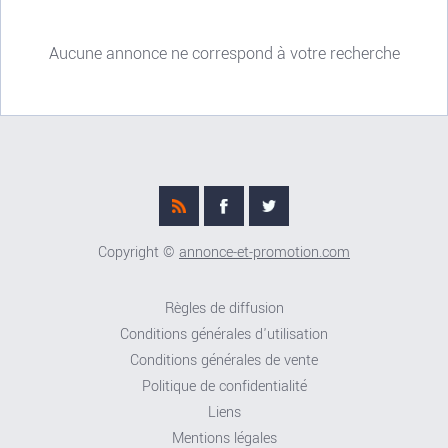
Aucune annonce ne correspond à votre recherche
Copyright ©
annonce-et-promotion.com
Règles de diffusion
Conditions générales d'utilisation
Conditions générales de vente
Politique de confidentialité
Liens
Mentions légales