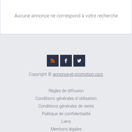
Aucune annonce ne correspond à votre recherche
Copyright ©
annonce-et-promotion.com
Règles de diffusion
Conditions générales d'utilisation
Conditions générales de vente
Politique de confidentialité
Liens
Mentions légales