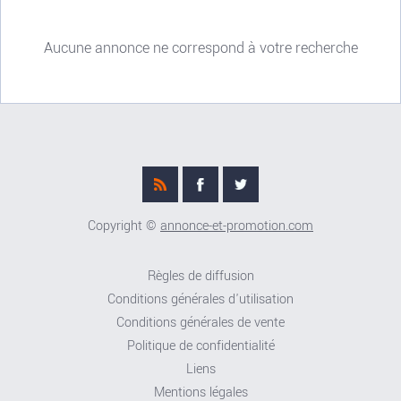
Aucune annonce ne correspond à votre recherche
Copyright ©
annonce-et-promotion.com
Règles de diffusion
Conditions générales d'utilisation
Conditions générales de vente
Politique de confidentialité
Liens
Mentions légales