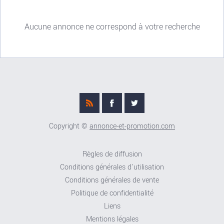
Aucune annonce ne correspond à votre recherche
Copyright ©
annonce-et-promotion.com
Règles de diffusion
Conditions générales d'utilisation
Conditions générales de vente
Politique de confidentialité
Liens
Mentions légales