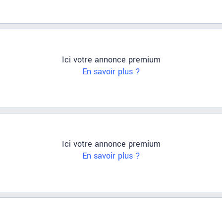
Ici votre annonce premium
En savoir plus ?
Ici votre annonce premium
En savoir plus ?