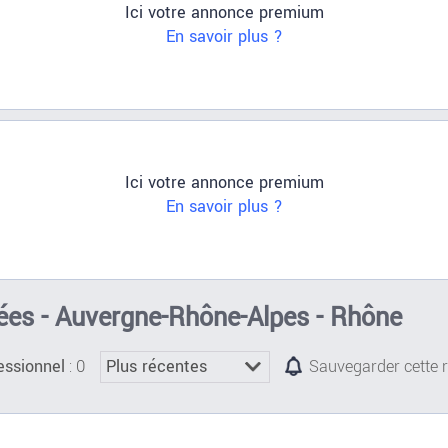
Ici votre annonce premium
En savoir plus ?
Ici votre annonce premium
En savoir plus ?
ées - Auvergne-Rhône-Alpes - Rhône
: 0
essionnel
Sauvegarder cette 