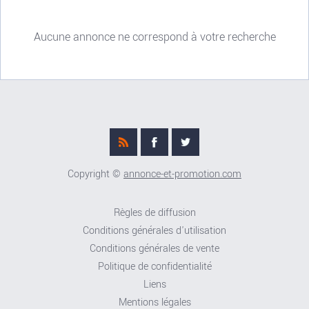
Aucune annonce ne correspond à votre recherche
Copyright ©
annonce-et-promotion.com
Règles de diffusion
Conditions générales d'utilisation
Conditions générales de vente
Politique de confidentialité
Liens
Mentions légales