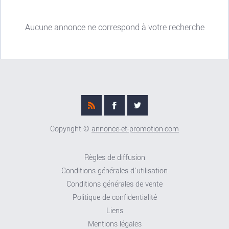
Aucune annonce ne correspond à votre recherche
Copyright ©
annonce-et-promotion.com
Règles de diffusion
Conditions générales d'utilisation
Conditions générales de vente
Politique de confidentialité
Liens
Mentions légales