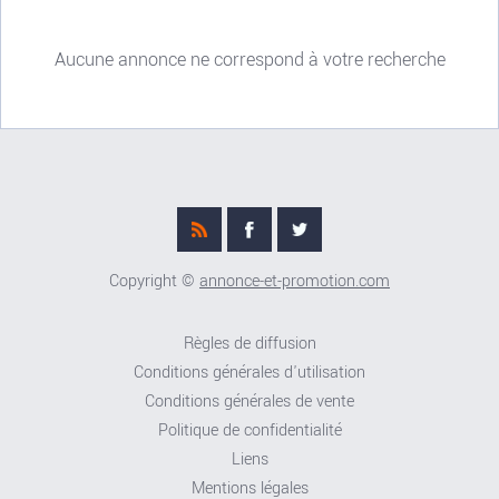
Aucune annonce ne correspond à votre recherche
Copyright ©
annonce-et-promotion.com
Règles de diffusion
Conditions générales d'utilisation
Conditions générales de vente
Politique de confidentialité
Liens
Mentions légales