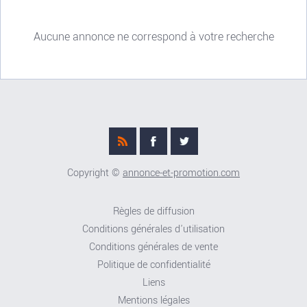
Aucune annonce ne correspond à votre recherche
Copyright ©
annonce-et-promotion.com
Règles de diffusion
Conditions générales d'utilisation
Conditions générales de vente
Politique de confidentialité
Liens
Mentions légales