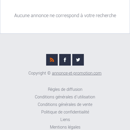
Aucune annonce ne correspond à votre recherche
Copyright ©
annonce-et-promotion.com
Règles de diffusion
Conditions générales d'utilisation
Conditions générales de vente
Politique de confidentialité
Liens
Mentions légales