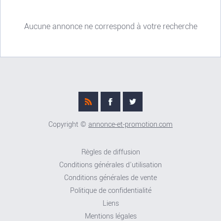
Aucune annonce ne correspond à votre recherche
Copyright ©
annonce-et-promotion.com
Règles de diffusion
Conditions générales d'utilisation
Conditions générales de vente
Politique de confidentialité
Liens
Mentions légales