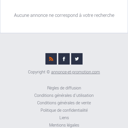
Aucune annonce ne correspond à votre recherche
Copyright ©
annonce-et-promotion.com
Règles de diffusion
Conditions générales d'utilisation
Conditions générales de vente
Politique de confidentialité
Liens
Mentions légales