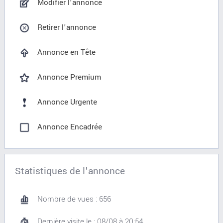
Modifier l'annonce
Retirer l'annonce
Annonce en Tête
Annonce Premium
Annonce Urgente
Annonce Encadrée
Statistiques de l'annonce
Nombre de vues : 656
Dernière visite le : 08/08 à 20:54