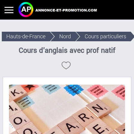
Hauts-de-France
Nord
Cours particuliers
Cours d'anglais avec prof natif