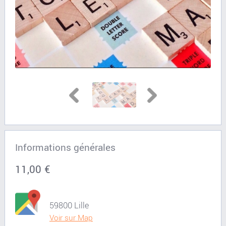
Informations générales
11,00 €
59800 Lille
Voir sur Map