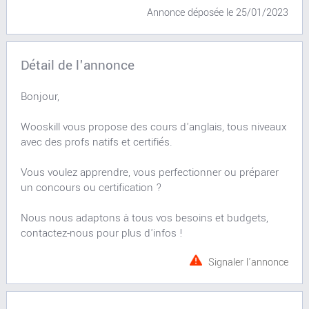
Annonce déposée
le 25/01/2023
Détail de l'annonce
Bonjour,
Wooskill vous propose des cours d'anglais, tous niveaux
avec des profs natifs et certifiés.
Vous voulez apprendre, vous perfectionner ou préparer
un concours ou certification ?
Nous nous adaptons à tous vos besoins et budgets,
contactez-nous pour plus d'infos !
Signaler l'annonce