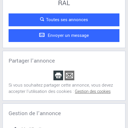
RAL
Toutes ses annonces
Envoyer un message
Partager l'annonce
Si vous souhaitez partager cette annonce, vous devez
accepter l'utilisation des cookies :
Gestion des cookies
Gestion de l'annonce