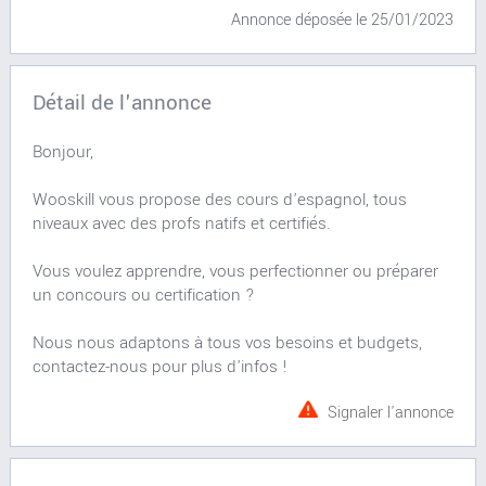
Annonce déposée
le 25/01/2023
Détail de l'annonce
Bonjour,
Wooskill vous propose des cours d'espagnol, tous
niveaux avec des profs natifs et certifiés.
Vous voulez apprendre, vous perfectionner ou préparer
un concours ou certification ?
Nous nous adaptons à tous vos besoins et budgets,
contactez-nous pour plus d'infos !
Signaler l'annonce