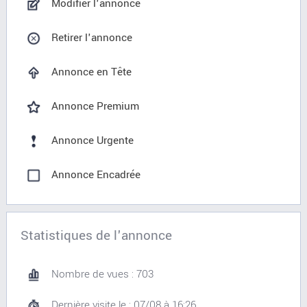
Modifier l'annonce
Retirer l'annonce
Annonce en Tête
Annonce Premium
Annonce Urgente
Annonce Encadrée
Statistiques de l'annonce
Nombre de vues : 703
Dernière visite le : 07/08 à 16:26