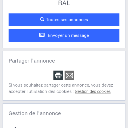
RAL
Toutes ses annonces
Envoyer un message
Partager l'annonce
Si vous souhaitez partager cette annonce, vous devez
accepter l'utilisation des cookies :
Gestion des cookies
Gestion de l'annonce