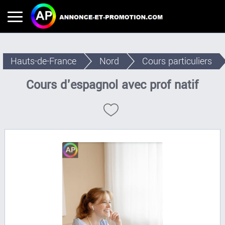
Hauts-de-France
Nord
Cours particuliers
Cours d'espagnol avec prof natif