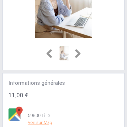
Informations générales
11,00 €
59800 Lille
Voir sur Map