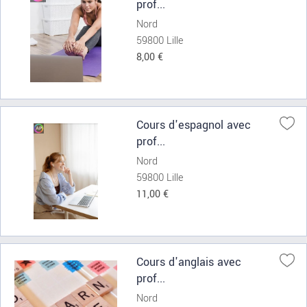
prof...
Nord
59800 Lille
8,00 €
Cours d'espagnol avec
prof...
Nord
59800 Lille
11,00 €
Cours d'anglais avec
prof...
Nord