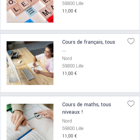
59800 Lille
11,00 €
Cours de français, tous
...
Nord
59800 Lille
11,00 €
Cours de maths, tous
niveaux !
Nord
59800 Lille
11,00 €